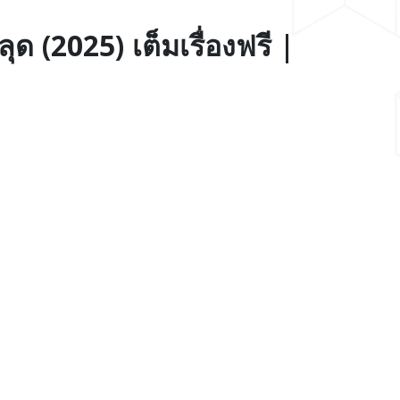
ด (2025) เต็มเรื่องฟรี |