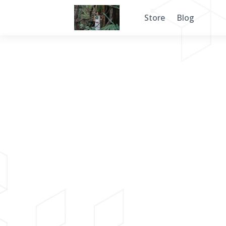
Store
Blog