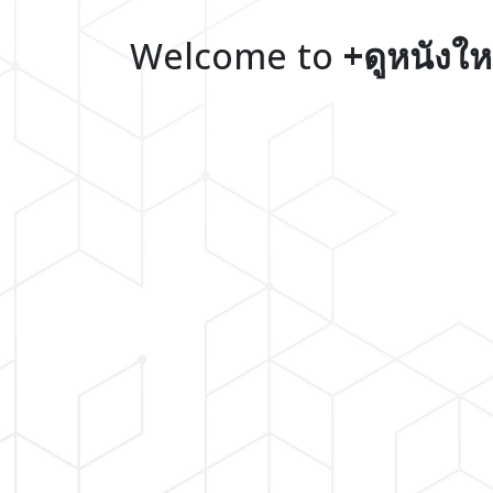
Welcome to
+ดูหนังให