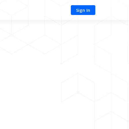
Sign In